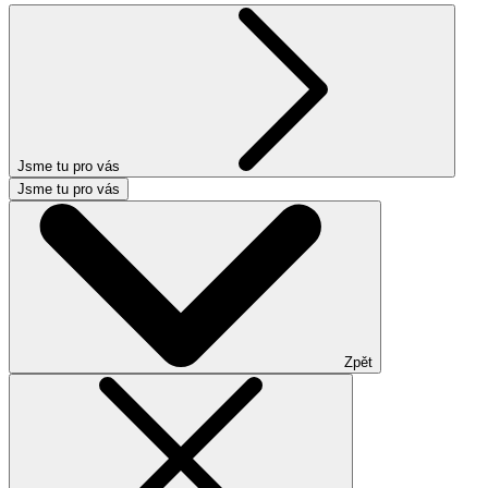
Jsme tu pro vás
Jsme tu pro vás
Zpět