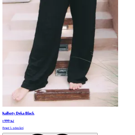
Kalhoty Deka Black
1 999 Kč
Ihned k odeslání