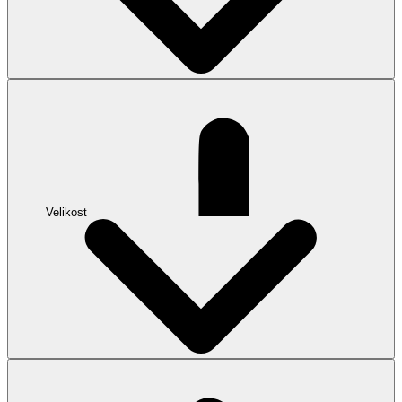
Velikost