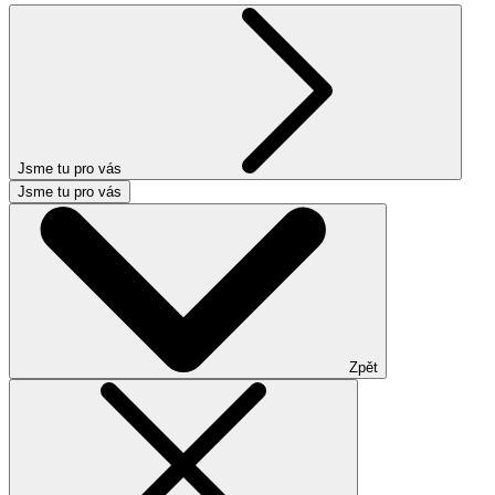
Jsme tu pro vás
Jsme tu pro vás
Zpět