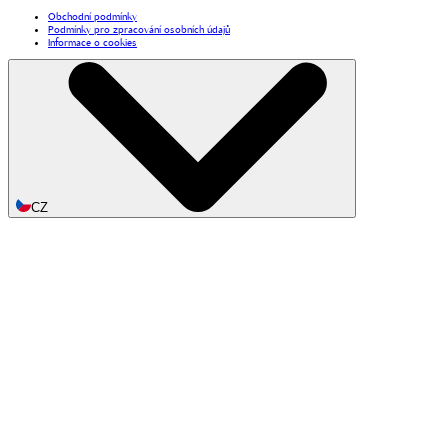
Obchodní podmínky
Podmínky pro zpracování osobních údajů
Informace o cookies
CZ