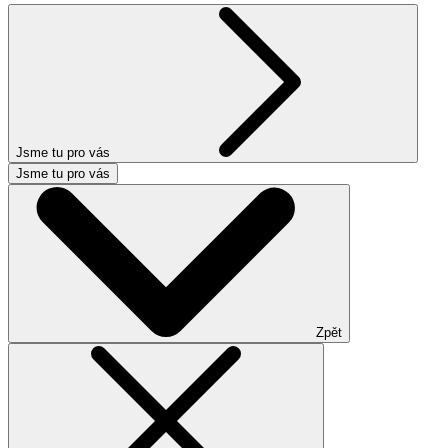
Jsme tu pro vás
Jsme tu pro vás
Zpět