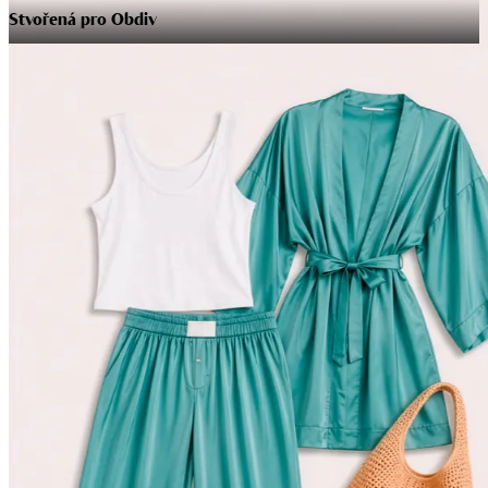
Stvořená pro Obdiv