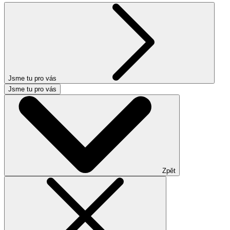
Jsme tu pro vás
Jsme tu pro vás
Zpět