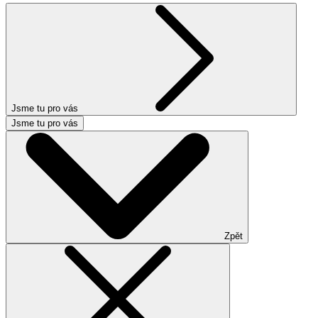
Jsme tu pro vás
Jsme tu pro vás
Zpět