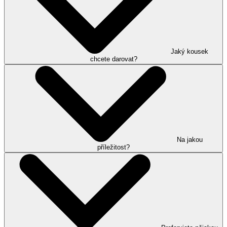
Jaký kousek
chcete darovat?
Na jakou
příležitost?