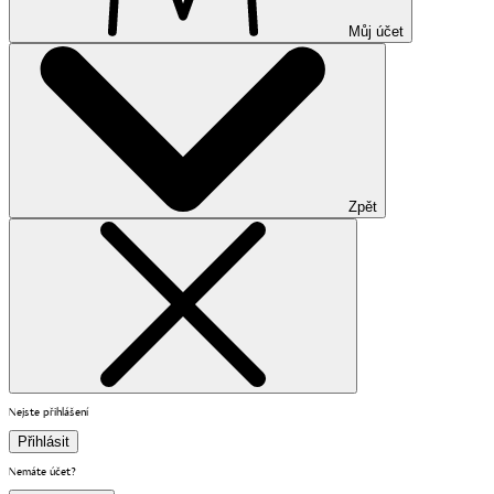
Můj účet
Zpět
Nejste přihlášení
Přihlásit
Nemáte účet?