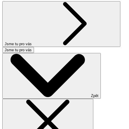
Jsme tu pro vás
Jsme tu pro vás
Zpět