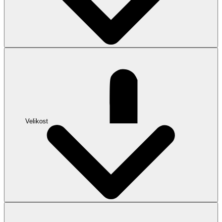
Velikost