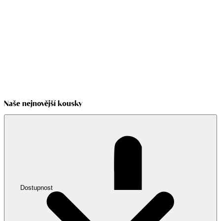
Naše nejnovější kousky
Dostupnost