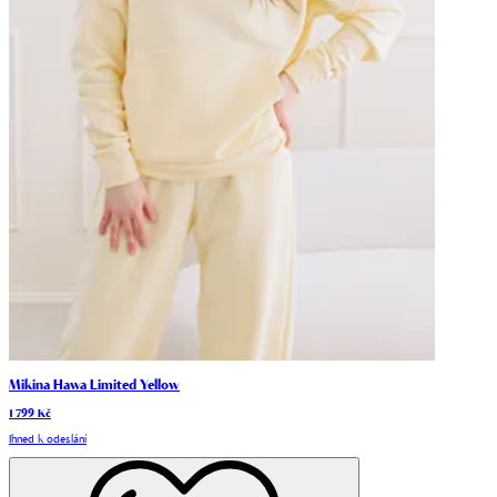
Mikina Hawa Limited Yellow
1 799 Kč
Ihned k odeslání