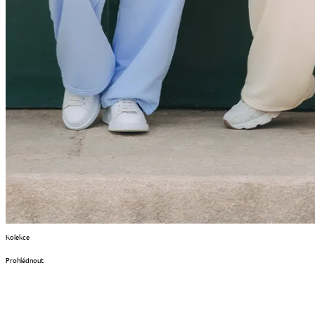
Kolekce
Prohlédnout