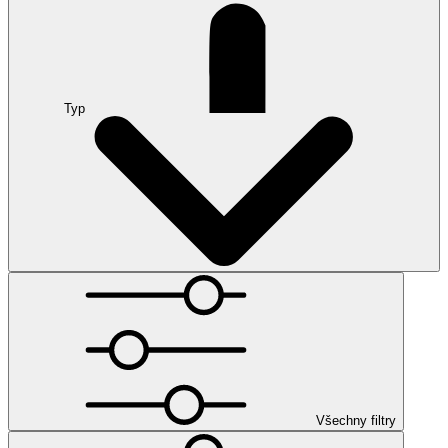
Typ
Všechny filtry