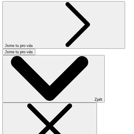
Jsme tu pro vás
Jsme tu pro vás
Zpět