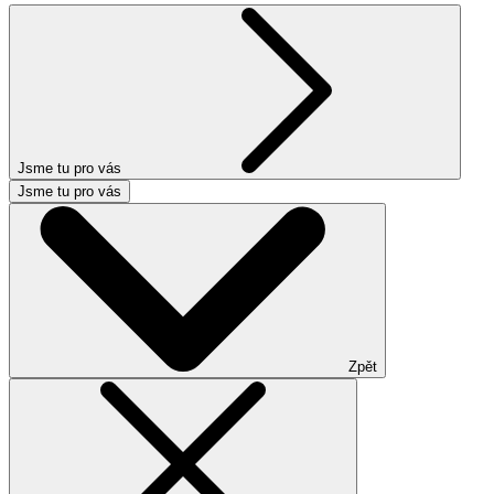
Jsme tu pro vás
Jsme tu pro vás
Zpět