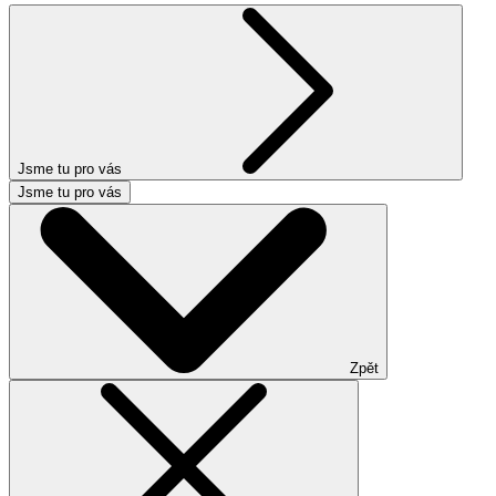
Jsme tu pro vás
Jsme tu pro vás
Zpět