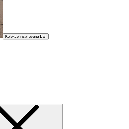
Kolekce inspirována Bali