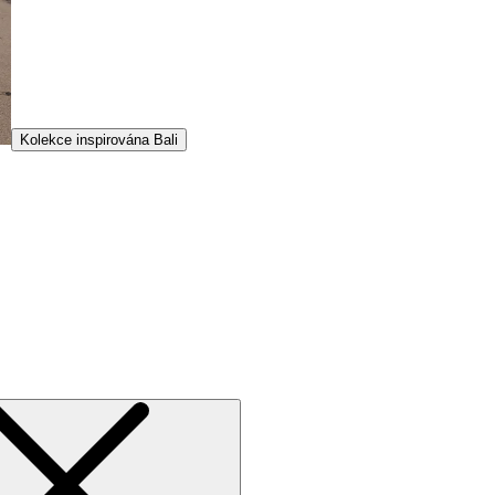
Kolekce inspirována Bali