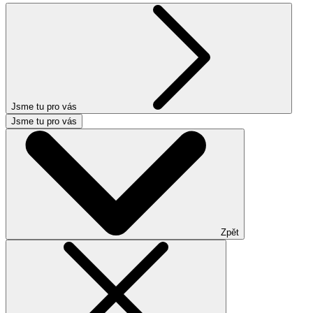
Jsme tu pro vás
Jsme tu pro vás
Zpět