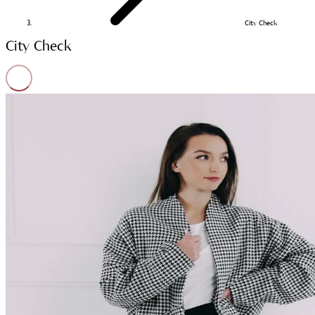
City Check
City Check