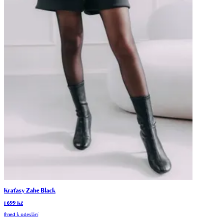
Kraťasy Zahe Black
1 699 Kč
Ihned k odeslání