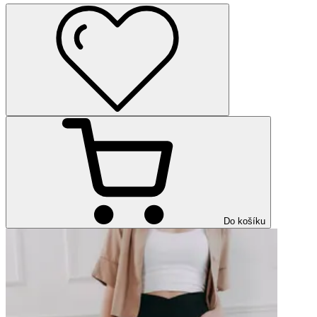
Do košíku