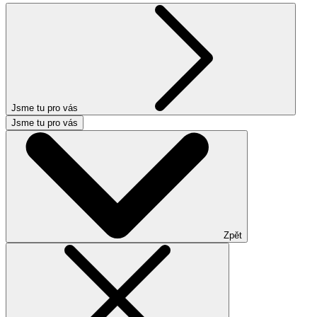
Jsme tu pro vás
Jsme tu pro vás
Zpět