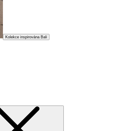
Kolekce inspirována Bali