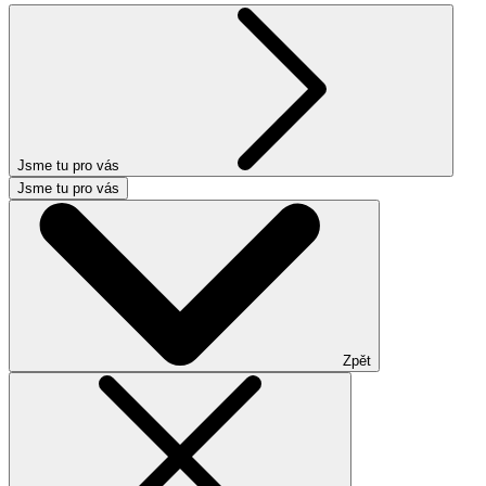
Jsme tu pro vás
Jsme tu pro vás
Zpět