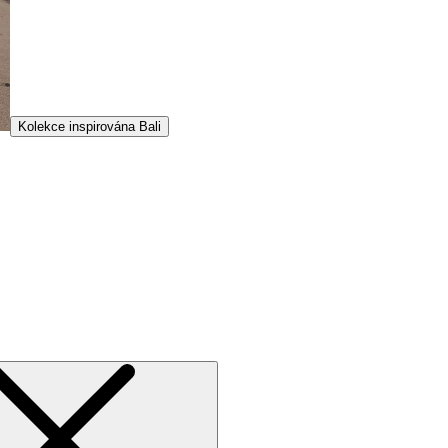
Kolekce inspirována Bali