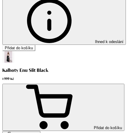
Ihned k odeslání
Přidat do košíku
Kalhoty Enu Slit Black
1 999 Kč
Přidat do košíku