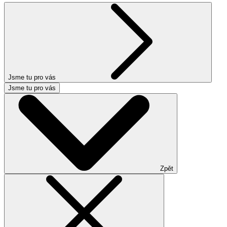
Jsme tu pro vás
Jsme tu pro vás
Zpět