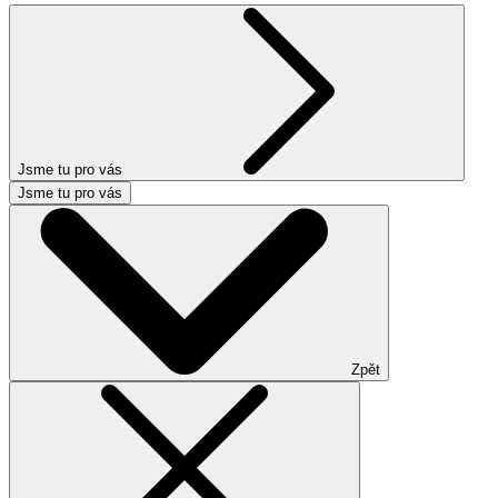
Jsme tu pro vás
Jsme tu pro vás
Zpět