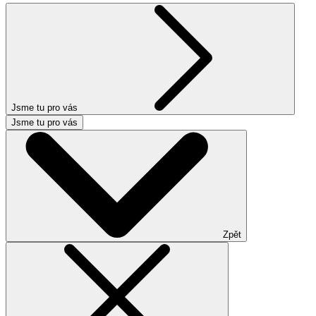
Jsme tu pro vás
Jsme tu pro vás
Zpět