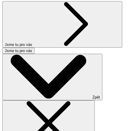
Jsme tu pro vás
Jsme tu pro vás
Zpět