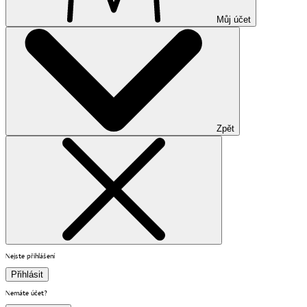
Můj účet
Zpět
Nejste přihlášení
Přihlásit
Nemáte účet?