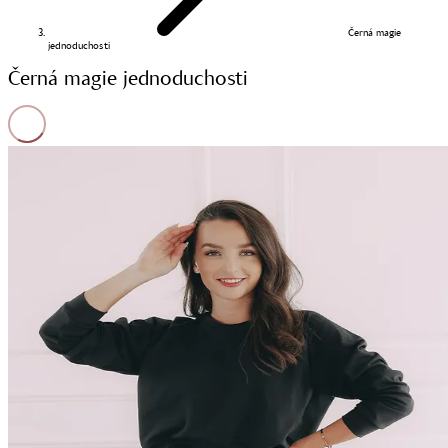
Černá magie
jednoduchosti
Černá magie jednoduchosti