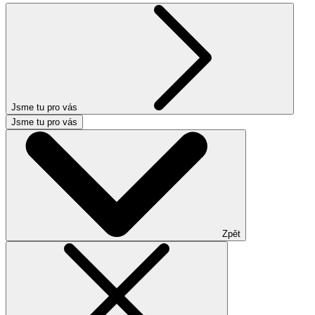
Jsme tu pro vás
Jsme tu pro vás
Zpět