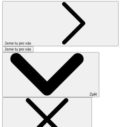
Jsme tu pro vás
Jsme tu pro vás
Zpět