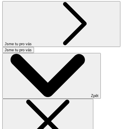
Jsme tu pro vás
Jsme tu pro vás
Zpět