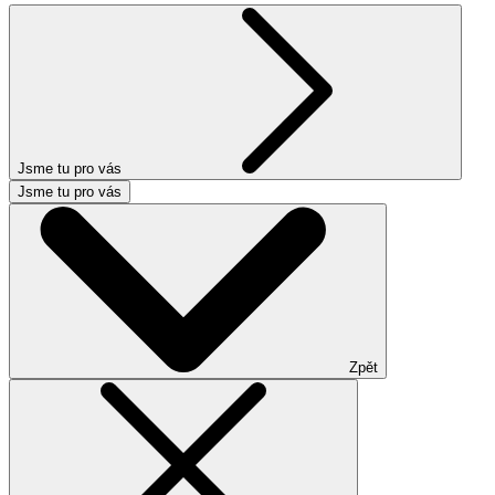
Jsme tu pro vás
Jsme tu pro vás
Zpět