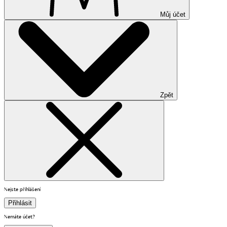
Můj účet
Zpět
Nejste přihlášení
Přihlásit
Nemáte účet?