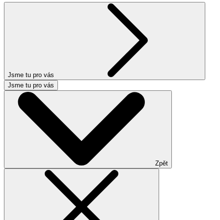
Jsme tu pro vás
Jsme tu pro vás
Zpět