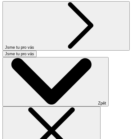
Jsme tu pro vás
Jsme tu pro vás
Zpět