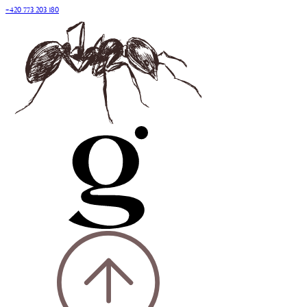
+420 773 203 180