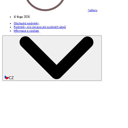
Nahoru
© Buga 2026
Obchodní podmínky
Podmínky pro zpracování osobních údajů
Informace o cookies
CZ