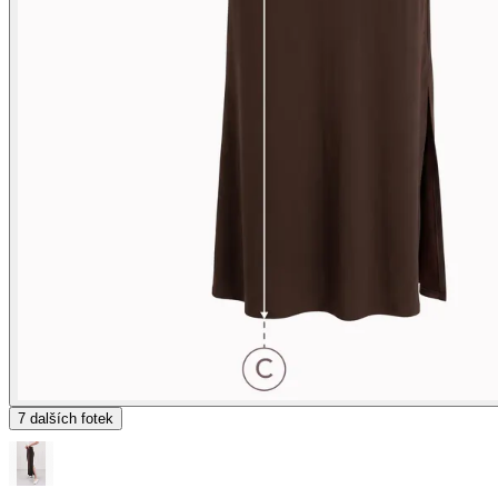
7
dalších fotek