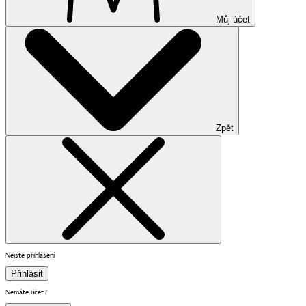
Můj účet
Zpět
Nejste přihlášení
Přihlásit
Nemáte účet?