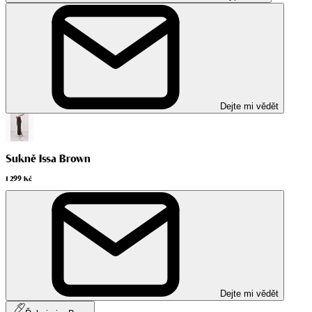
Dejte mi vědět
Sukně Issa Brown
1 299 Kč
Dejte mi vědět