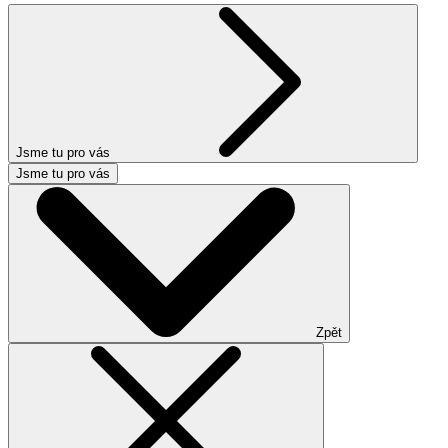
Jsme tu pro vás
Jsme tu pro vás
Zpět