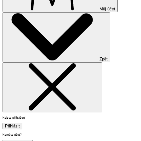
Můj účet
Zpět
Nejste přihlášení
Přihlásit
Nemáte účet?