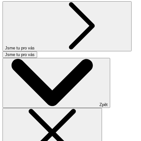
Jsme tu pro vás
Jsme tu pro vás
Zpět