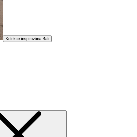
Kolekce inspirována Bali