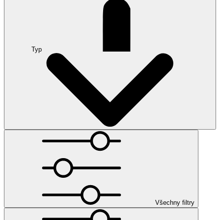
Typ
Všechny filtry