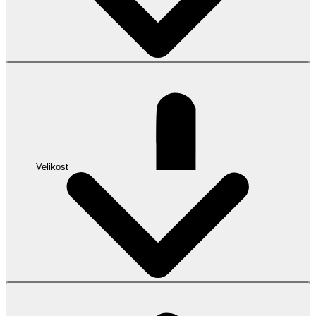
Velikost