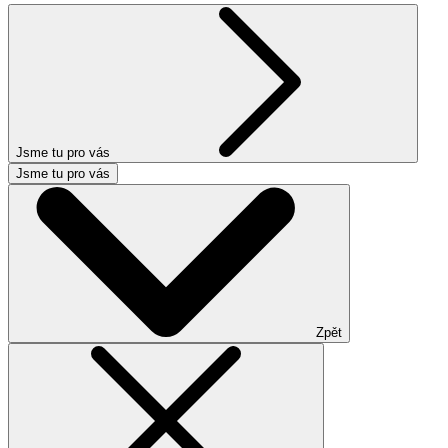
Jsme tu pro vás
Jsme tu pro vás
Zpět