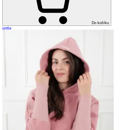
Do košíku
Limitka