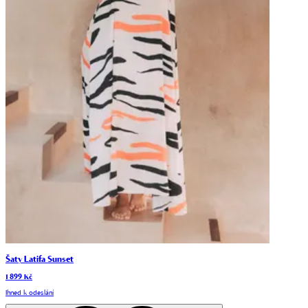
Šaty Latifa Sunset
1 899 Kč
Ihned k odeslání