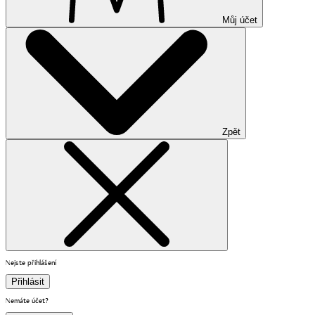
Můj účet
Zpět
Nejste přihlášení
Přihlásit
Nemáte účet?