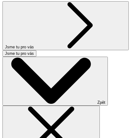
Jsme tu pro vás
Jsme tu pro vás
Zpět