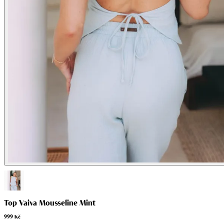
Top Vaiva Mousseline Mint
999 Kč