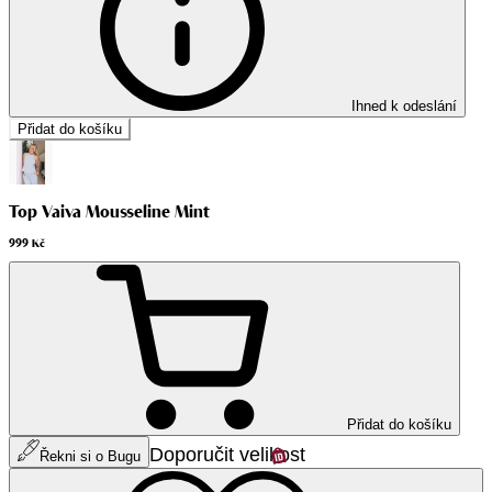
Ihned k odeslání
Přidat do košíku
Top Vaiva Mousseline Mint
999 Kč
Přidat do košíku
Doporučit velikost
Řekni si o Bugu