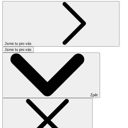
Jsme tu pro vás
Jsme tu pro vás
Zpět