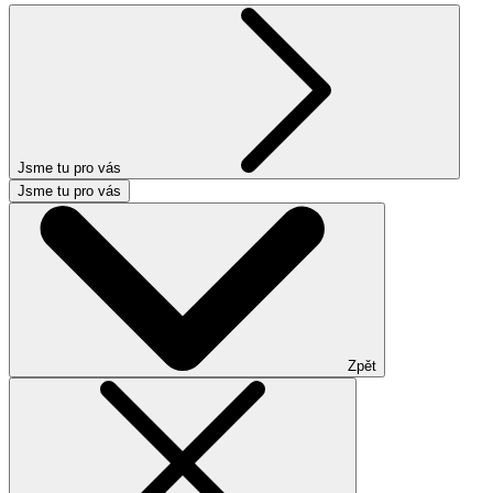
Jsme tu pro vás
Jsme tu pro vás
Zpět