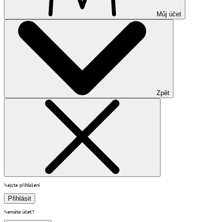
Můj účet
Zpět
Nejste přihlášení
Přihlásit
Nemáte účet?