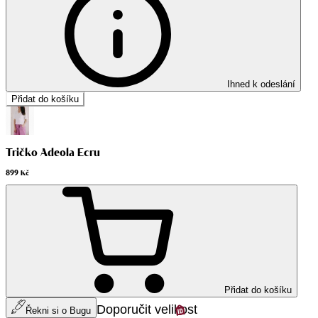
Ihned k odeslání
Přidat do košíku
Tričko Adeola Ecru
899 Kč
Přidat do košíku
Doporučit velikost
Řekni si o Bugu