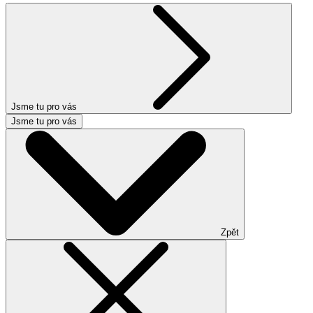
Jsme tu pro vás
Jsme tu pro vás
Zpět