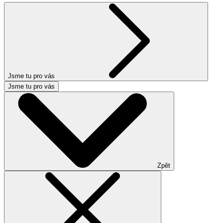
Jsme tu pro vás
Jsme tu pro vás
Zpět