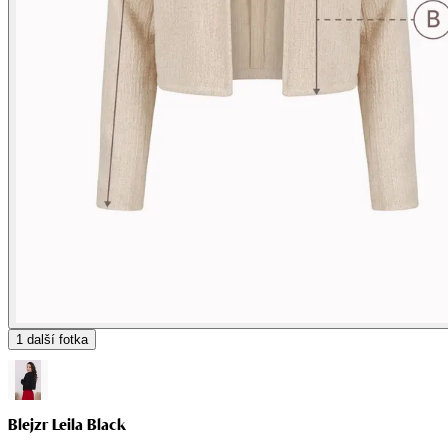
1
další fotka
Blejzr Leila Black