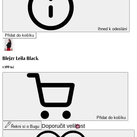
Ihned k odeslání
Přidat do košíku
Blejzr Leila Black
1 599 Kč
Přidat do košíku
Doporučit velikost
Řekni si o Bugu