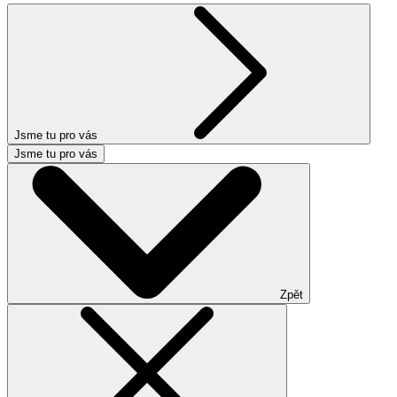
Jsme tu pro vás
Jsme tu pro vás
Zpět