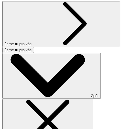
Jsme tu pro vás
Jsme tu pro vás
Zpět