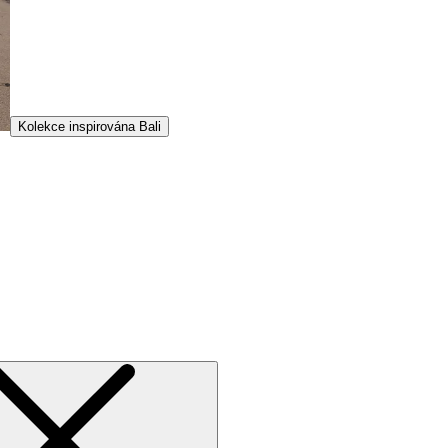
Kolekce inspirována Bali