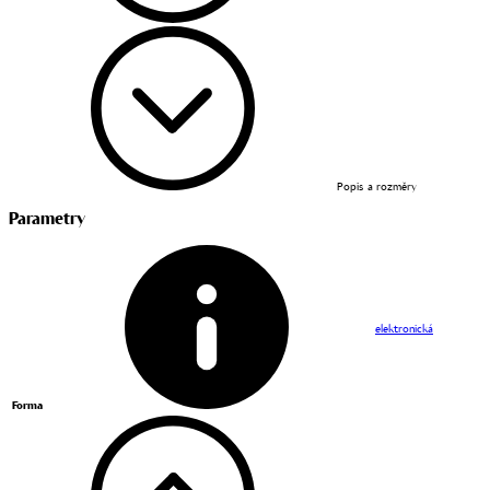
Popis a rozměry
Parametry
elektronická
Forma