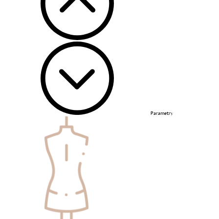
Parametry