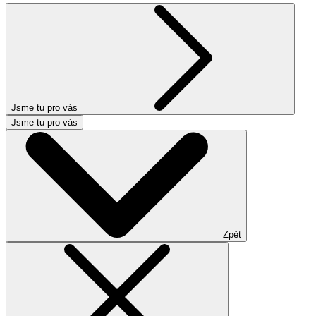
Jsme tu pro vás
Jsme tu pro vás
Zpět