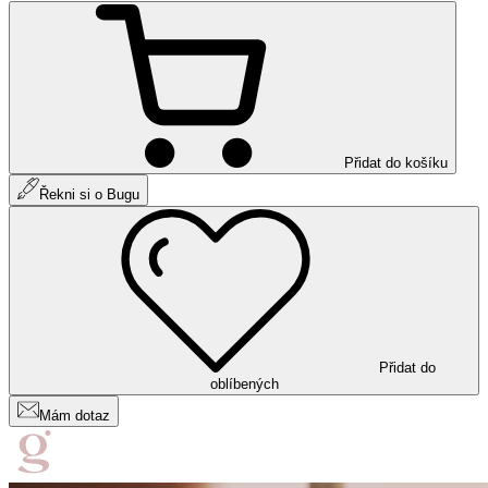
Přidat do košíku
Řekni si o Bugu
Přidat do
oblíbených
Mám dotaz