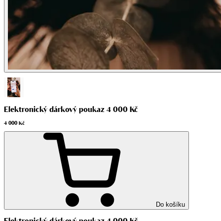
Elektronický dárkový poukaz 4 000 Kč
4 000 Kč
Do košíku
Elektronický dárkový poukaz 4 000 Kč