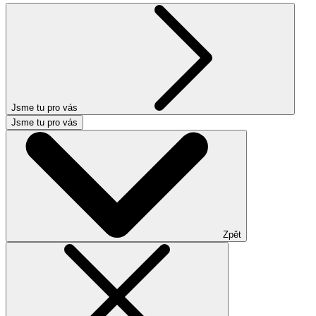
Jsme tu pro vás
Jsme tu pro vás
Zpět