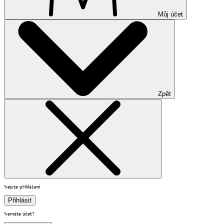
Můj účet
Zpět
Nejste přihlášení
Přihlásit
Nemáte účet?