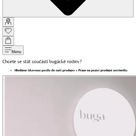
Menu
Chcete se stát součástí bugácké rodiny?
Hledáme šikovnou posilu do naší prodejny v Praze na pozici prodejní asistentky.