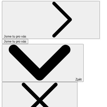
Jsme tu pro vás
Jsme tu pro vás
Zpět