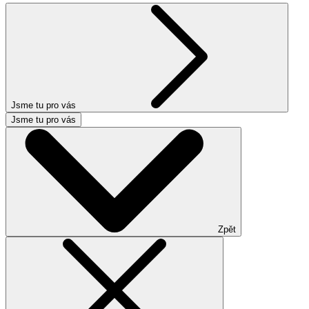
Jsme tu pro vás
Jsme tu pro vás
Zpět