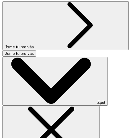
Jsme tu pro vás
Jsme tu pro vás
Zpět