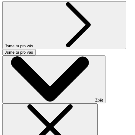
Jsme tu pro vás
Jsme tu pro vás
Zpět