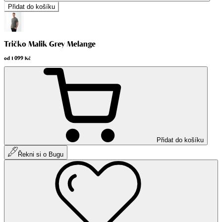
Přidat do košíku
Tričko Malik Grey Melange
od
1 099 Kč
Přidat do košíku
Řekni si o Bugu