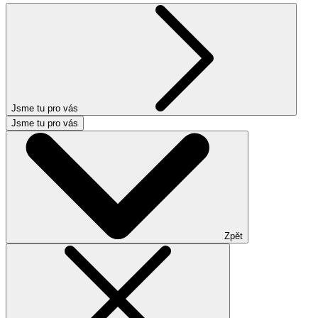
Jsme tu pro vás
Jsme tu pro vás
Zpět