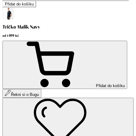
Přidat do košíku
Tričko Malik Navy
od
1 099 Kč
Přidat do košíku
Řekni si o Bugu