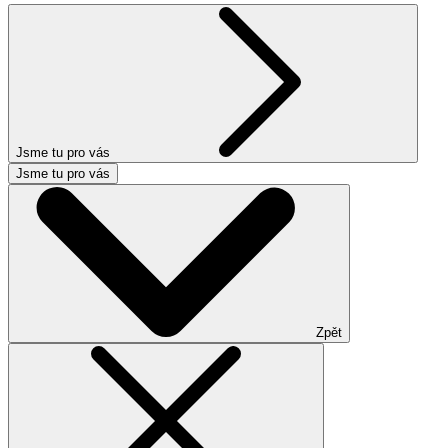
Jsme tu pro vás
Jsme tu pro vás
Zpět