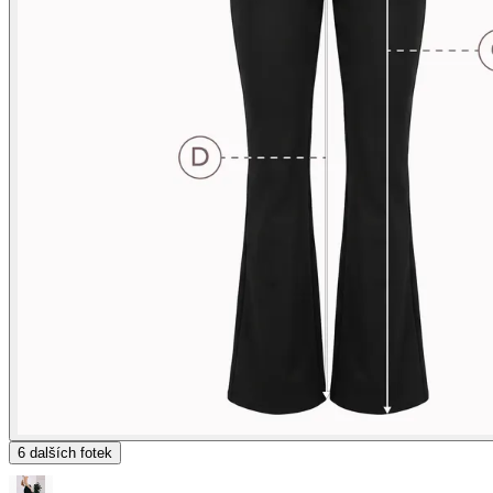
6
dalších fotek