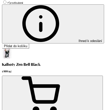
prodloužené
Ihned k odeslání
Přidat do košíku
Kalhoty Zen Bell Black
1 999 Kč