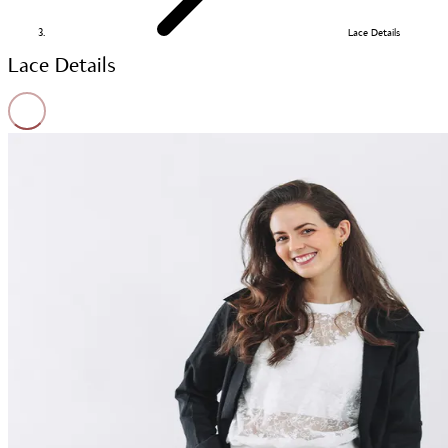
Lace Details
Lace Details