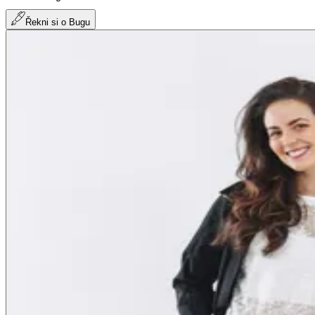
Řekni si o Bugu