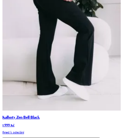
Kalhoty Zen Bell Black
1 999 Kč
Ihned k odeslání