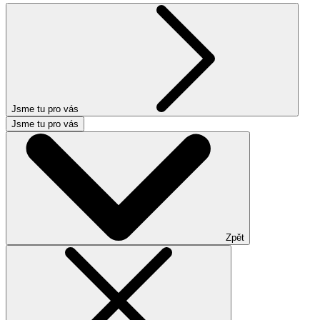
Jsme tu pro vás
Jsme tu pro vás
Zpět