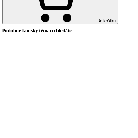
Do košíku
Podobné kousky těm, co hledáte