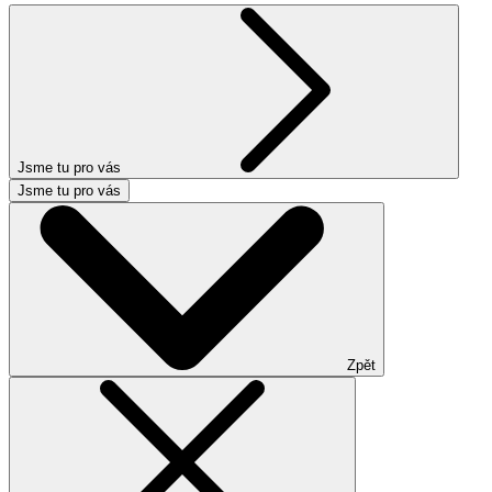
Jsme tu pro vás
Jsme tu pro vás
Zpět