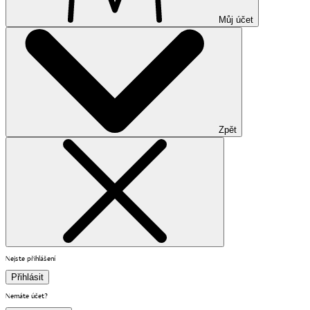
Můj účet
Zpět
Nejste přihlášení
Přihlásit
Nemáte účet?