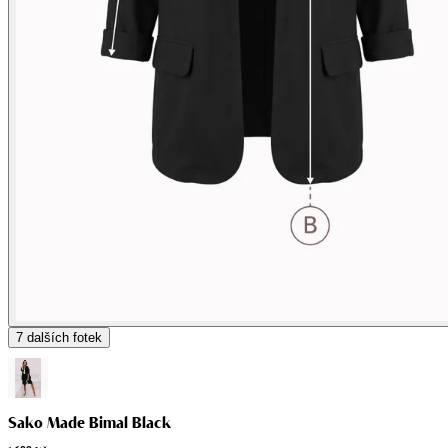
7
dalších fotek
Sako Made Bimal Black