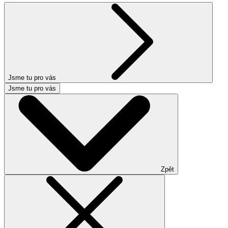
Jsme tu pro vás
Jsme tu pro vás
Zpět