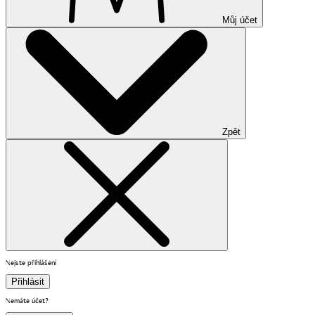
Můj účet
Zpět
Nejste přihlášení
Přihlásit
Nemáte účet?