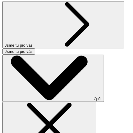
Jsme tu pro vás
Jsme tu pro vás
Zpět